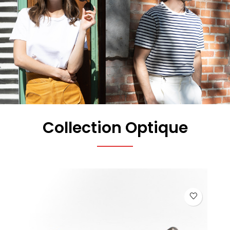
Collection Optique