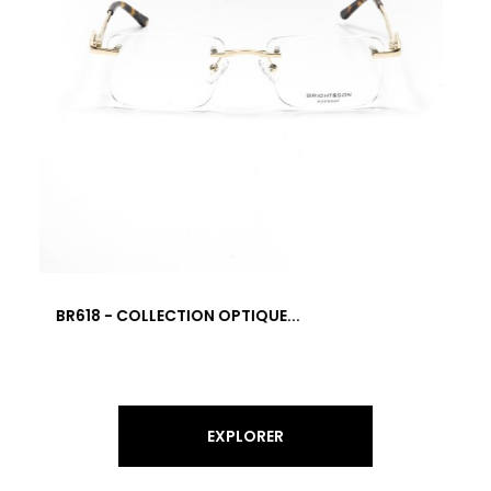
BR617 - COLLECTION OPTIQUE...
EXPLORER