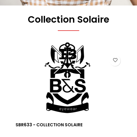
Collection Solaire