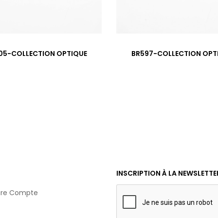
05-COLLECTION OPTIQUE
BR597-COLLECTION OPT
INSCRIPTION À LA NEWSLETTE
tre Compte