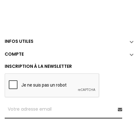
INFOS UTILES

COMPTE

INSCRIPTION À LA NEWSLETTER