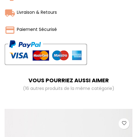
Livraison & Retours
Paiement Sécurisé
VOUS POURRIEZ AUSSI AIMER
(16 autres produits de la même catégorie)