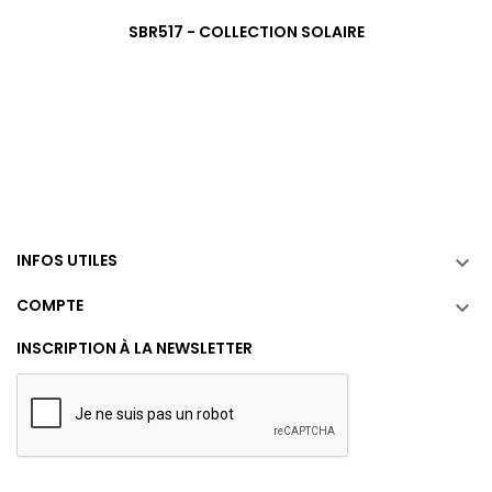
SBR517 - COLLECTION SOLAIRE
INFOS UTILES

COMPTE

INSCRIPTION À LA NEWSLETTER