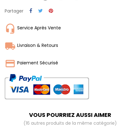
Partager
Service Après Vente
Livraison & Retours
Paiement Sécurisé
VOUS POURRIEZ AUSSI AIMER
(16 autres produits de la même catégorie)