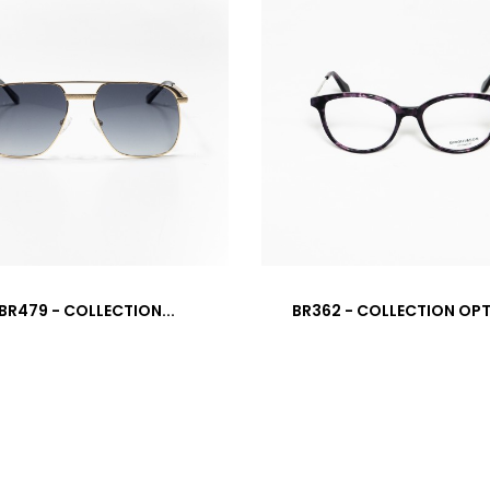
BR479 - COLLECTION...
BR362 - COLLECTION OP