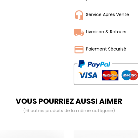
Service Après Vente
Livraison & Retours
Paiement Sécurisé
VOUS POURRIEZ AUSSI AIMER
(16 autres produits de la même catégorie)