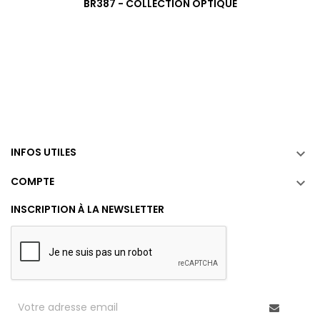
BR387 - COLLECTION OPTIQUE
INFOS UTILES

COMPTE

INSCRIPTION À LA NEWSLETTER