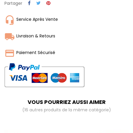
Partager
Service Après Vente
Livraison & Retours
Paiement Sécurisé
VOUS POURRIEZ AUSSI AIMER
(16 autres produits de la même catégorie)