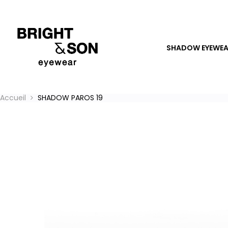
SHADOW EYEWE
Accueil
SHADOW PAROS 19