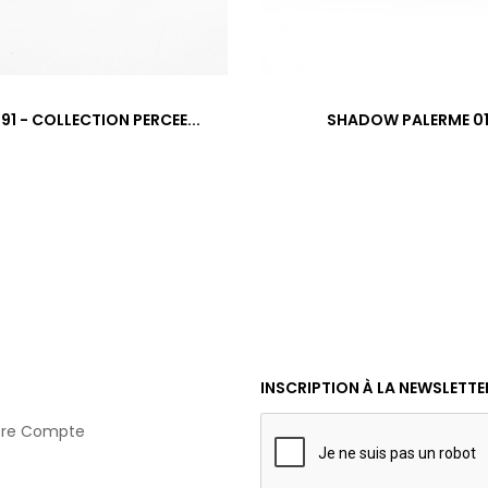
91 - COLLECTION PERCEE...
SHADOW PALERME 0
INSCRIPTION À LA NEWSLETTE
tre Compte