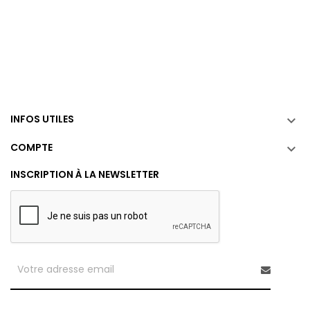
INFOS UTILES

COMPTE

INSCRIPTION À LA NEWSLETTER