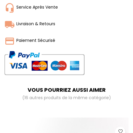
Service Après Vente
Livraison & Retours
Paiement Sécurisé
VOUS POURRIEZ AUSSI AIMER
(16 autres produits de la même catégorie)