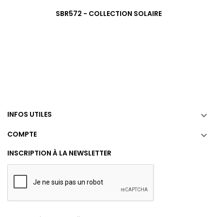
SBR572 - COLLECTION SOLAIRE
INFOS UTILES

COMPTE

INSCRIPTION À LA NEWSLETTER