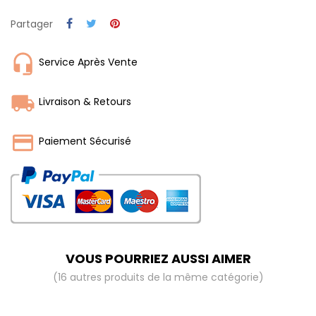
Partager
Service Après Vente
Livraison & Retours
Paiement Sécurisé
VOUS POURRIEZ AUSSI AIMER
(16 autres produits de la même catégorie)