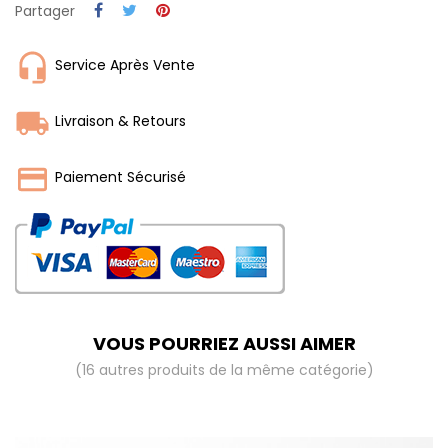
Partager
Service Après Vente
Livraison & Retours
Paiement Sécurisé
VOUS POURRIEZ AUSSI AIMER
(16 autres produits de la même catégorie)