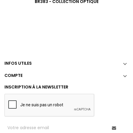
BR383 - COLLECTION OPTIQUE
INFOS UTILES

COMPTE

INSCRIPTION À LA NEWSLETTER