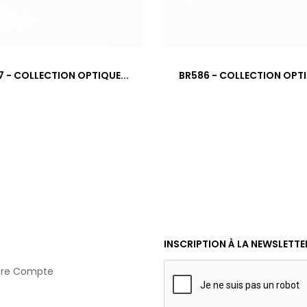
 - COLLECTION OPTIQUE...
BR586 - COLLECTION OPTI
INSCRIPTION À LA NEWSLETTE
tre Compte