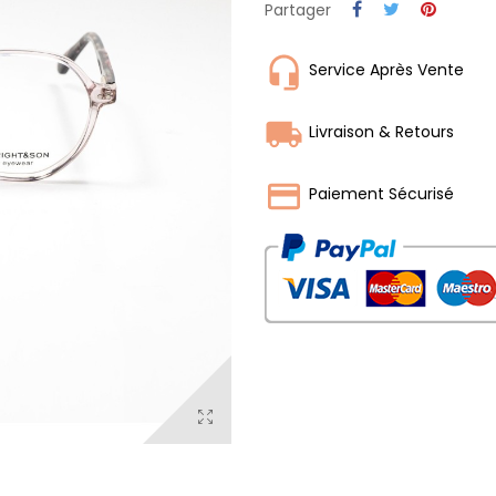
Partager
Service Après Vente
Livraison & Retours
Paiement Sécurisé