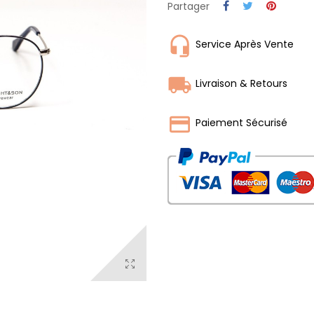
Partager
Service Après Vente
Livraison & Retours
Paiement Sécurisé