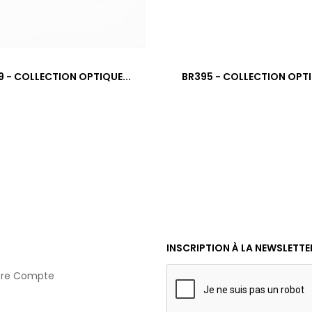
BR589 - COLLECTION OPTIQUE...
BR395 - COLLECTION OPTI
INSCRIPTION À LA NEWSLETTE
tre Compte